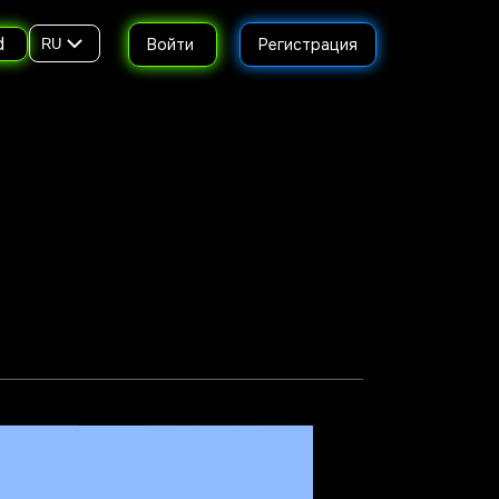
d
Войти
Регистрация
RU