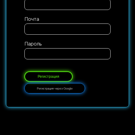
Почта
Пароль
Регистрация
Регистрация через Google