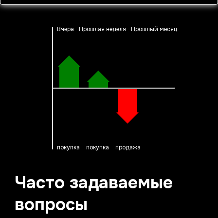
Вчера
Прошлая неделя
Прошлый месяц
покупка
покупка
продажа
Часто задаваемые
вопросы