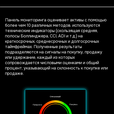
Панель мониторинга оценивает активы с помощью
более чем 10 различных методов. используются
технические индикаторы (скользящая средняя,
полосы Боллинджера, CCI, ADI и т.д.) на
краткосрочных, среднесрочных и долгосрочных
таймфреймах. Полученные результаты
подразделяются на сигналы на покупку, продажу
или удержание, каждый из которых
сопровождается числовыми оценками и общий
процент, указывающий на склонность к покупке или
продаже.
Смешанный
Покупка
Продажа