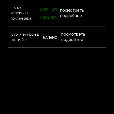
КРАТКОЕ
СИЛЬНАЯ
посмотреть
ИЗЛОЖЕНИЕ
подробнее
ПОКУПКА
ПОКАЗАТЕЛЕЙ
посмотреть
АЛГОРИТМИЧЕСКИЕ
БАЛАНС
подробнее
НАСТРОЙКИ