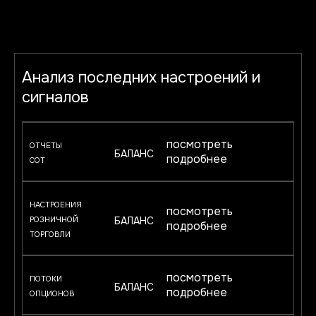
Анализ последних настроений и
сигналов
посмотреть
ОТЧЕТЫ
БАЛАНС
подробнее
COT
НАСТРОЕНИЯ
посмотреть
БАЛАНС
РОЗНИЧНОЙ
подробнее
ТОРГОВЛИ
посмотреть
ПОТОКИ
БАЛАНС
подробнее
ОПЦИОНОВ