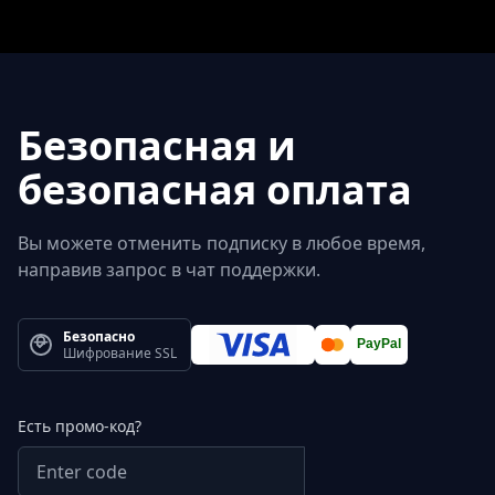
Безопасная и
безопасная оплата
Вы можете отменить подписку в любое время,
направив запрос в чат поддержки.
Безопасно
PayPal
Шифрование SSL
Есть промо-код?