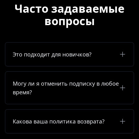
Часто задаваемые
вопросы
Это подходит для новичков?
Могу ли я отменить подписку в любое
время?
Какова ваша политика возврата?