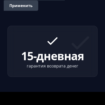
Применить
15-дневная
гарантия возврата денег