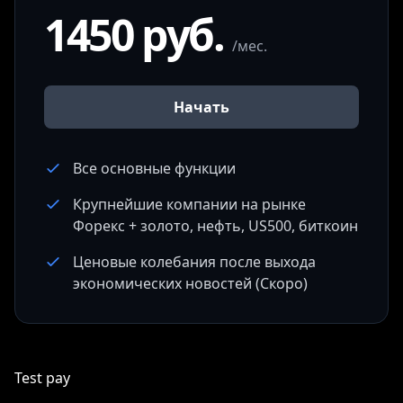
1450 руб.
/мес.
Начать
Все основные функции
Крупнейшие компании на рынке
Форекс + золото, нефть, US500, биткоин
Ценовые колебания после выхода
экономических новостей (Скоро)
Test pay