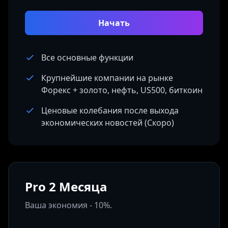
Начать
Все основные функции
Крупнейшие компании на рынке
Форекс + золото, нефть, US500, биткоин
Ценовые колебания после выхода
экономических новостей (Скоро)
Pro 2 Месяца
Ваша экономия - 10%.