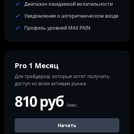
Диапазон ожидаемой волатильности
Уведомление о алгоритмическом входе
Профиль уровней MAX PAIN
Pro 1 Месяц
Для трейдеров, которые хотят получить
доступ ко всем активам рынка
810 руб
/мес.
Начать