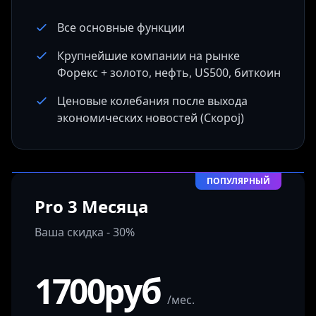
Все основные функции
Крупнейшие компании на рынке
Форекс + золото, нефть, US500, биткоин
Ценовые колебания после выхода
экономических новостей (Скороj)
ПОПУЛЯРНЫЙ
Pro 3 Месяца
Ваша скидка - 30%
1700руб
/мес.